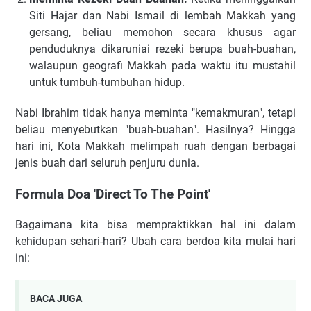
Siti Hajar dan Nabi Ismail di lembah Makkah yang
gersang, beliau memohon secara khusus agar
penduduknya dikaruniai rezeki berupa buah-buahan,
walaupun geografi Makkah pada waktu itu mustahil
untuk tumbuh-tumbuhan hidup.
Nabi Ibrahim tidak hanya meminta "kemakmuran", tetapi
beliau menyebutkan "buah-buahan". Hasilnya? Hingga
hari ini, Kota Makkah melimpah ruah dengan berbagai
jenis buah dari seluruh penjuru dunia.
Formula Doa 'Direct To The Point'
Bagaimana kita bisa mempraktikkan hal ini dalam
kehidupan sehari-hari? Ubah cara berdoa kita mulai hari
ini:
BACA JUGA