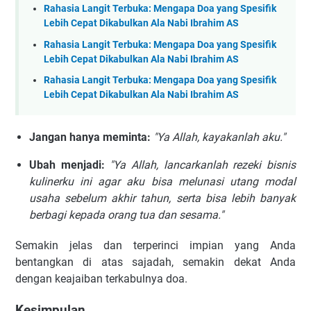
Rahasia Langit Terbuka: Mengapa Doa yang Spesifik
Lebih Cepat Dikabulkan Ala Nabi Ibrahim AS
Rahasia Langit Terbuka: Mengapa Doa yang Spesifik
Lebih Cepat Dikabulkan Ala Nabi Ibrahim AS
Rahasia Langit Terbuka: Mengapa Doa yang Spesifik
Lebih Cepat Dikabulkan Ala Nabi Ibrahim AS
Jangan hanya meminta:
"Ya Allah, kayakanlah aku."
Ubah menjadi:
"Ya Allah, lancarkanlah rezeki bisnis
kulinerku ini agar aku bisa melunasi utang modal
usaha sebelum akhir tahun, serta bisa lebih banyak
berbagi kepada orang tua dan sesama."
Semakin jelas dan terperinci impian yang Anda
bentangkan di atas sajadah, semakin dekat Anda
dengan keajaiban terkabulnya doa.
Kesimpulan