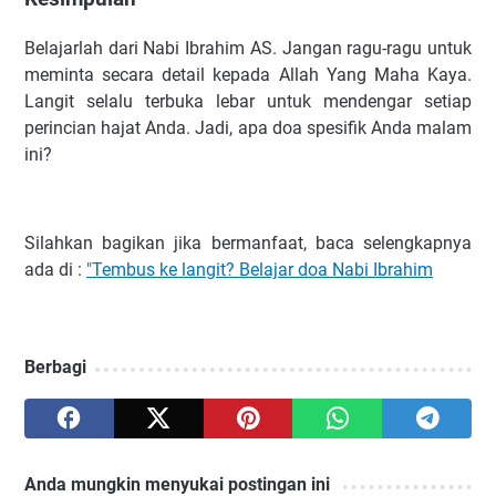
Belajarlah dari Nabi Ibrahim AS. Jangan ragu-ragu untuk
meminta secara detail kepada Allah Yang Maha Kaya.
Langit selalu terbuka lebar untuk mendengar setiap
perincian hajat Anda. Jadi, apa doa spesifik Anda malam
ini?
Silahkan bagikan jika bermanfaat, baca selengkapnya
ada di :
"Tembus ke langit? Belajar doa Nabi Ibrahim
Berbagi
Anda mungkin menyukai postingan ini