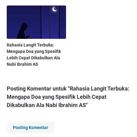
Rahasia Langit Terbuka:
Mengapa Doa yang Spesifik
Lebih Cepat Dikabulkan Ala
Nabi Ibrahim AS
Posting Komentar untuk "Rahasia Langit Terbuka:
Mengapa Doa yang Spesifik Lebih Cepat
Dikabulkan Ala Nabi Ibrahim AS"
Posting Komentar