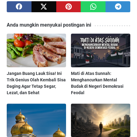
Anda mungkin menyukai postingan ini
Jangan Buang Lauk Sisa! Ini
Mati di Atas Sunnah:
Trik Genius Olah Kembali Sisa
Menghancurkan Mental
Daging Agar Tetap Segar,
Budak di Negeri Demokrasi
Lezat, dan Sehat
Feodal