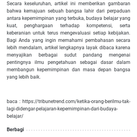
Secara keseluruhan, artikel ini memberikan gambaran
bahwa kemajuan sebuah bangsa lahir dari perpaduan
antara kepemimpinan yang terbuka, budaya belajar yang
kuat, penghargaan terhadap kompetensi, serta
keberanian untuk terus mengevaluasi setiap kebijakan.
Bagi Anda yang ingin memahami pembahasan secara
lebih mendalam, artikel lengkapnya layak dibaca karena
menyajikan berbagai sudut pandang mengenai
pentingnya ilmu pengetahuan sebagai dasar dalam
membangun kepemimpinan dan masa depan bangsa
yang lebih baik.
baca : https://tribunetrend.com/ketika-orang-berilmu-tak-
lagi-didengar-pelajaran-kepemimpinan-dari-budaya-
belajar/
Berbagi