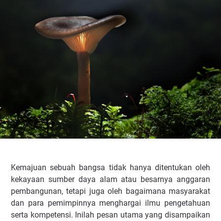
Kemajuan sebuah bangsa tidak hanya ditentukan oleh
kekayaan sumber daya alam atau besarnya anggaran
pembangunan, tetapi juga oleh bagaimana masyarakat
dan para pemimpinnya menghargai ilmu pengetahuan
serta kompetensi. Inilah pesan utama yang disampaikan