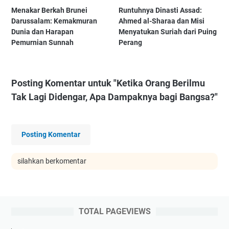
Menakar Berkah Brunei
Runtuhnya Dinasti Assad:
Darussalam: Kemakmuran
Ahmed al-Sharaa dan Misi
Dunia dan Harapan
Menyatukan Suriah dari Puing
Pemurnian Sunnah
Perang
Posting Komentar untuk "Ketika Orang Berilmu
Tak Lagi Didengar, Apa Dampaknya bagi Bangsa?"
Posting Komentar
silahkan berkomentar
TOTAL PAGEVIEWS