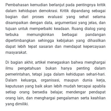
Pembahasan kemudian berlanjut pada pentingnya kritik
dalam kehidupan demokrasi. Kritik dipandang sebagai
bagian dari proses evaluasi yang sehat selama
disampaikan dengan data, argumentasi yang jelas, dan
tujuan untuk memperbaiki keadaan. Ruang dialog yang
terbuka memungkinkan berbagai pandangan
dipertimbangkan sehingga kebijakan yang dihasilkan
dapat lebih tepat sasaran dan mendapat kepercayaan
masyarakat.
Di bagian akhir, artikel menegaskan bahwa menghargai
ilmu pengetahuan bukan hanya penting dalam
pemerintahan, tetapi juga dalam kehidupan sehari-hari.
Dalam keluarga, organisasi, maupun dunia kerja,
keputusan yang baik akan lebih mudah tercapai apabila
setiap orang bersedia belajar, mendengar pendapat
orang lain, dan menghargai pengalaman serta keahlian
yang dimiliki.