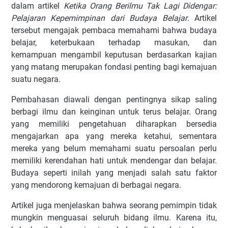
dalam artikel
Ketika Orang Berilmu Tak Lagi Didengar:
Pelajaran Kepemimpinan dari Budaya Belajar
. Artikel
tersebut mengajak pembaca memahami bahwa budaya
belajar, keterbukaan terhadap masukan, dan
kemampuan mengambil keputusan berdasarkan kajian
yang matang merupakan fondasi penting bagi kemajuan
suatu negara.
Pembahasan diawali dengan pentingnya sikap saling
berbagi ilmu dan keinginan untuk terus belajar. Orang
yang memiliki pengetahuan diharapkan bersedia
mengajarkan apa yang mereka ketahui, sementara
mereka yang belum memahami suatu persoalan perlu
memiliki kerendahan hati untuk mendengar dan belajar.
Budaya seperti inilah yang menjadi salah satu faktor
yang mendorong kemajuan di berbagai negara.
Artikel juga menjelaskan bahwa seorang pemimpin tidak
mungkin menguasai seluruh bidang ilmu. Karena itu,