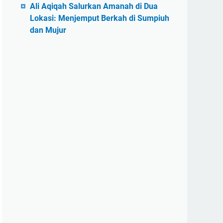
Ali Aqiqah Salurkan Amanah di Dua
Lokasi: Menjemput Berkah di Sumpiuh
dan Mujur