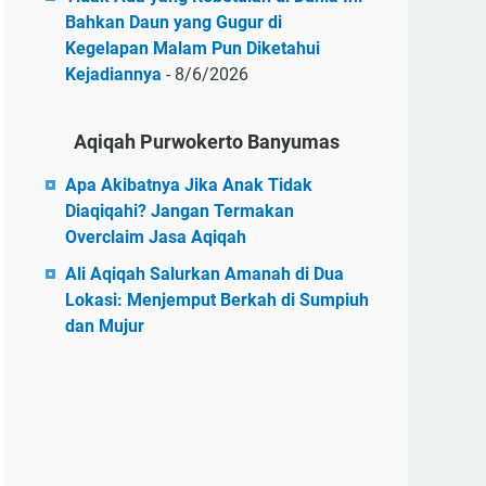
Bahkan Daun yang Gugur di
Kegelapan Malam Pun Diketahui
Kejadiannya
- 8/6/2026
Aqiqah Purwokerto Banyumas
Apa Akibatnya Jika Anak Tidak
Diaqiqahi? Jangan Termakan
Overclaim Jasa Aqiqah
Ali Aqiqah Salurkan Amanah di Dua
Lokasi: Menjemput Berkah di Sumpiuh
dan Mujur