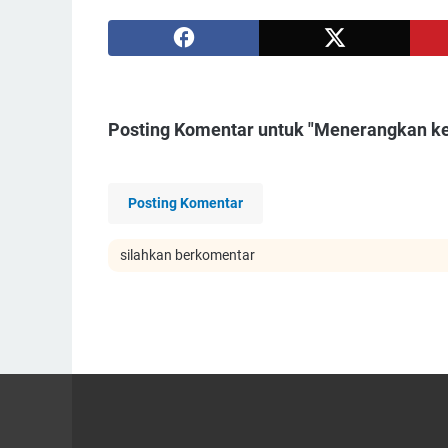
Posting Komentar untuk "Menerangkan ke
Posting Komentar
silahkan berkomentar